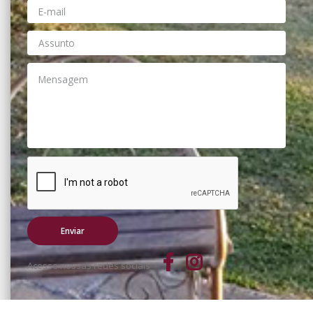
Acesse nossas redes sociais