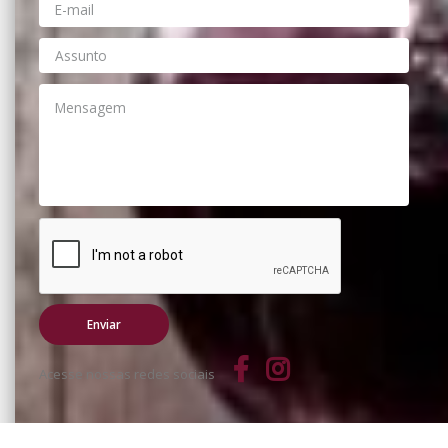
Acesse nossas redes sociais