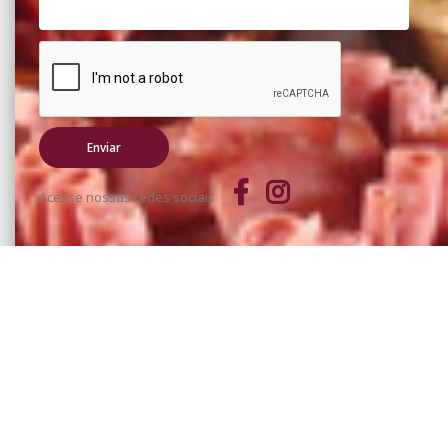
Acesse nossas redes sociais