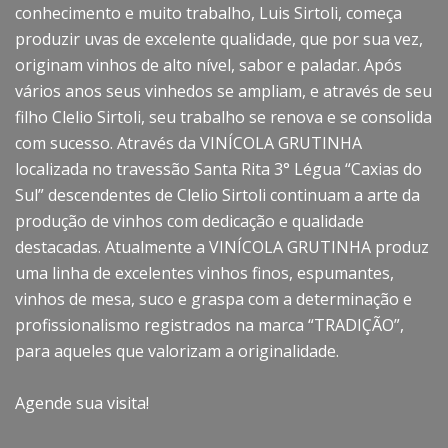
conhecimento e muito trabalho, Luis Sirtoli, começa
produzir uvas de excelente qualidade, que por sua vez,
originam vinhos de alto nível, sabor e paladar. Após
vários anos seus vinhedos se ampliam, e através de seu
filho Clelio Sirtoli, seu trabalho se renova e se consolida
com sucesso. Através da VINÍCOLA GRUTINHA
localizada no travessão Santa Rita 3° Légua “Caxias do
Sul” descendentes de Clelio Sirtoli continuam a arte da
produção de vinhos com dedicação e qualidade
destacadas. Atualmente a VINÍCOLA GRUTINHA produz
uma linha de excelentes vinhos finos, espumantes,
vinhos de mesa, suco e graspa com a determinação e
profissionalismo registrados na marca “TRADIÇÃO”,
para aqueles que valorizam a originalidade.
Agende sua visita!